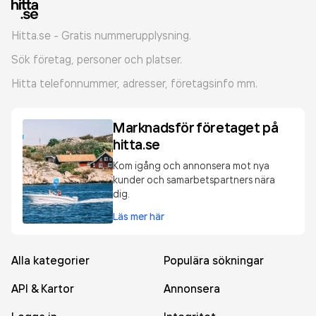
Hitta.se - Gratis nummerupplysning.
Sök företag, personer och platser.
Hitta telefonnummer, adresser, företagsinfo mm.
Marknadsför företaget på
hitta.se
Kom igång och annonsera mot nya
kunder och samarbetspartners nära
dig.
Läs mer här
Alla kategorier
Populära sökningar
API & Kartor
Annonsera