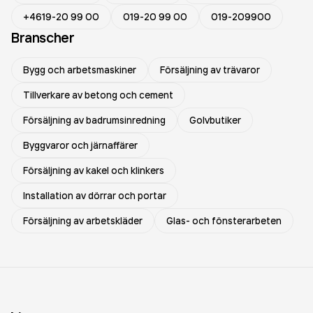
+4619-20 99 00
019-20 99 00
019-209900
Branscher
Bygg och arbetsmaskiner
Försäljning av trävaror
Tillverkare av betong och cement
Försäljning av badrumsinredning
Golvbutiker
Byggvaror och järnaffärer
Försäljning av kakel och klinkers
Installation av dörrar och portar
Försäljning av arbetskläder
Glas- och fönsterarbeten