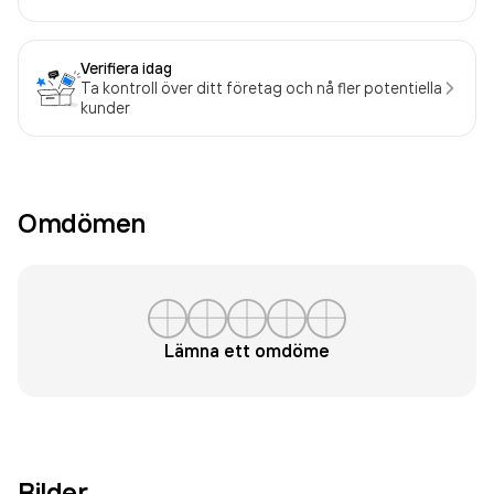
Verifiera idag
Ta kontroll över ditt företag och nå fler potentiella
kunder
Omdömen
Lämna ett omdöme
Bilder