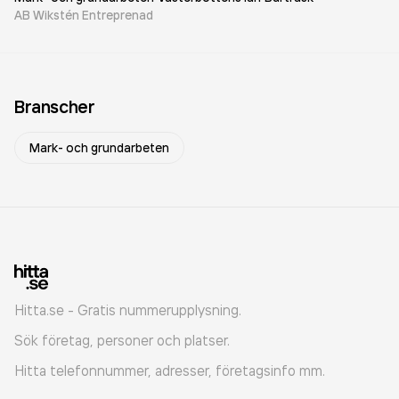
AB Wikstén Entreprenad
Branscher
Mark- och grundarbeten
Hitta.se - Gratis nummerupplysning.
Sök företag, personer och platser.
Hitta telefonnummer, adresser, företagsinfo mm.