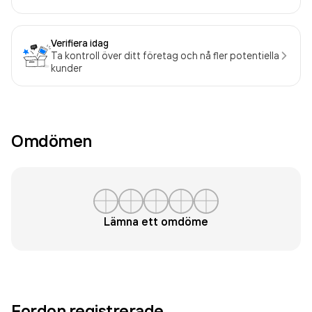
Verifiera idag
Ta kontroll över ditt företag och nå fler potentiella
kunder
Omdömen
Lämna ett omdöme
Fordon registrerade