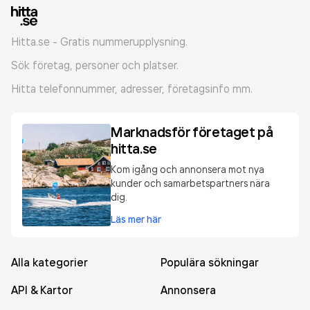
Hitta.se - Gratis nummerupplysning.
Sök företag, personer och platser.
Hitta telefonnummer, adresser, företagsinfo mm.
Marknadsför företaget på
hitta.se
Kom igång och annonsera mot nya
kunder och samarbetspartners nära
dig.
Läs mer här
Alla kategorier
Populära sökningar
API & Kartor
Annonsera