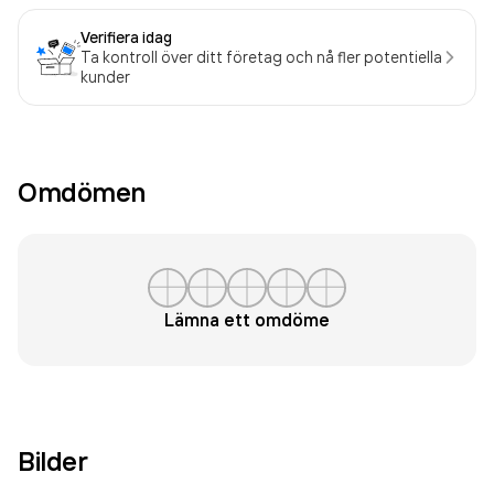
Verifiera idag
Ta kontroll över ditt företag och nå fler potentiella
kunder
Omdömen
Lämna ett omdöme
Bilder