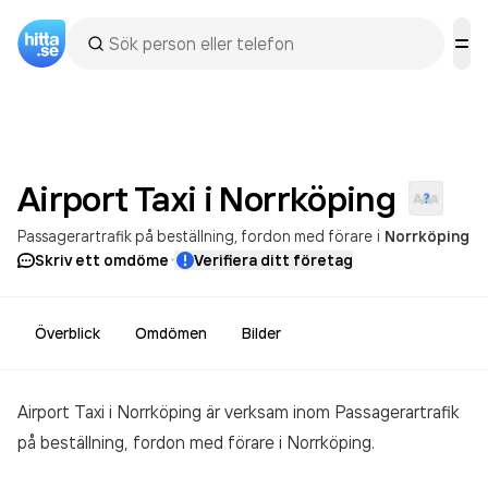
Airport Taxi i
Norrköping
Passagerartrafik på beställning, fordon med förare
i
Norrköping
·
Skriv ett omdöme
Verifiera ditt företag
Överblick
Omdömen
Bilder
Airport Taxi i Norrköping är verksam inom
Passagerartrafik
på beställning, fordon med förare
i Norrköping.