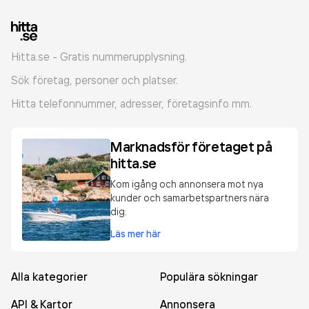
Hitta.se - Gratis nummerupplysning.
Sök företag, personer och platser.
Hitta telefonnummer, adresser, företagsinfo mm.
Marknadsför företaget på
hitta.se
Kom igång och annonsera mot nya
kunder och samarbetspartners nära
dig.
Läs mer här
Alla kategorier
Populära sökningar
API & Kartor
Annonsera