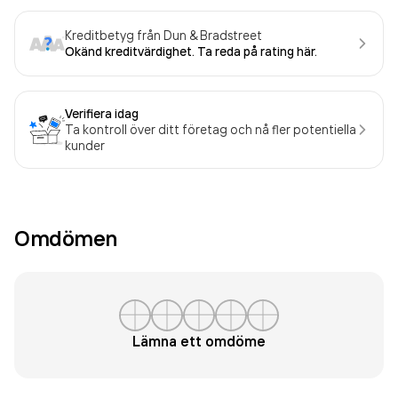
Kreditbetyg från Dun & Bradstreet
Okänd kreditvärdighet. Ta reda på rating här.
Verifiera idag
Ta kontroll över ditt företag och nå fler potentiella
kunder
Omdömen
Lämna ett omdöme