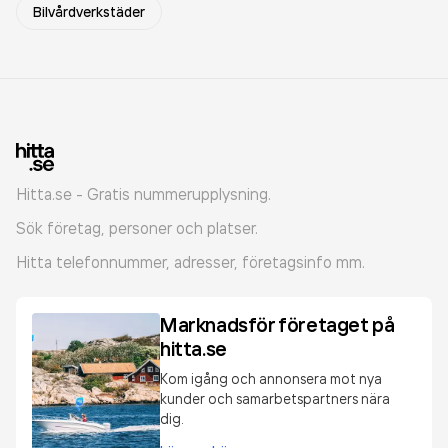
Bilvårdverkstäder
Hitta.se - Gratis nummerupplysning.
Sök företag, personer och platser.
Hitta telefonnummer, adresser, företagsinfo mm.
Marknadsför företaget på
hitta.se
Kom igång och annonsera mot nya
kunder och samarbetspartners nära
dig.