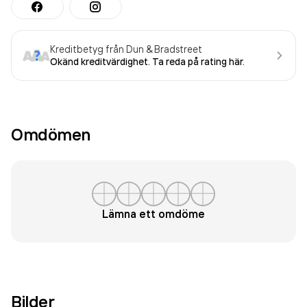
Kreditbetyg från Dun & Bradstreet
Okänd kreditvärdighet. Ta reda på rating här.
Omdömen
Lämna ett omdöme
Bilder