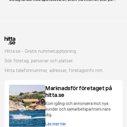
Hitta.se - Gratis nummerupplysning.
Sök företag, personer och platser.
Hitta telefonnummer, adresser, företagsinfo mm.
Marknadsför företaget på
hitta.se
Kom igång och annonsera mot nya
kunder och samarbetspartners nära
dig.
Läs mer här