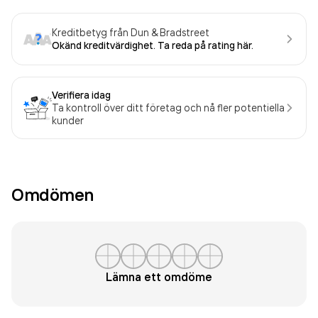
Kreditbetyg från Dun & Bradstreet
Okänd kreditvärdighet. Ta reda på rating här.
Verifiera idag
Ta kontroll över ditt företag och nå fler potentiella
kunder
Omdömen
Lämna ett omdöme