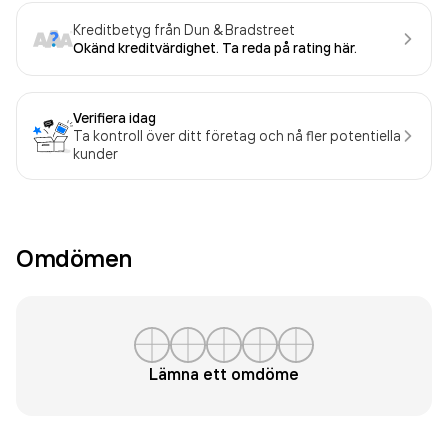
Kreditbetyg från Dun & Bradstreet
Okänd kreditvärdighet. Ta reda på rating här.
Verifiera idag
Ta kontroll över ditt företag och nå fler potentiella
kunder
Omdömen
Lämna ett omdöme