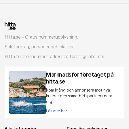
Hitta.se - Gratis nummerupplysning.
Sök företag, personer och platser.
Hitta telefonnummer, adresser, företagsinfo mm.
Marknadsför företaget på
hitta.se
Kom igång och annonsera mot nya
kunder och samarbetspartners nära
dig.
Läs mer här
Alla kategorier
Populära sökningar