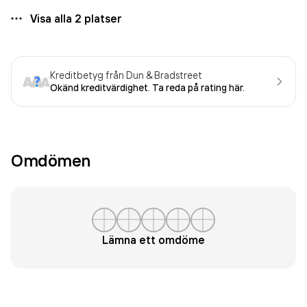
Visa alla
2
platser
Kreditbetyg från Dun & Bradstreet
Okänd kreditvärdighet. Ta reda på rating här.
Omdömen
Lämna ett omdöme