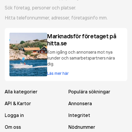
Sök företag, personer och platser.
Hitta telefonnummer, adresser, företagsinfo mm.
Marknadsför företaget på
hitta.se
Kom igång och annonsera mot nya
kunder och samarbetspartners nära
dig.
Läs mer här
Alla kategorier
Populära sökningar
API & Kartor
Annonsera
Logga in
Integritet
Om oss
Nödnummer