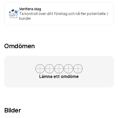
Verifiera idag
Ta kontroll över ditt företag och nå fler potentiella
kunder
Omdömen
Lämna ett omdöme
Bilder