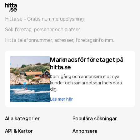
Hitta.se - Gratis nummerupplysning.
Sök företag, personer och platser.
Hitta telefonnummer, adresser, företagsinfo mm.
Marknadsför företaget på
hitta.se
Kom igång och annonsera mot nya
kunder och samarbetspartners nära
dig.
Läs mer här
Alla kategorier
Populära sökningar
API & Kartor
Annonsera