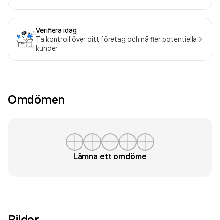
Verifiera idag
Ta kontroll över ditt företag och nå fler potentiella
kunder
Omdömen
Lämna ett omdöme
Bilder