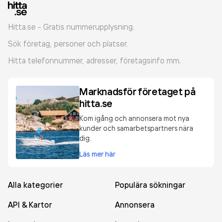
Hitta.se - Gratis nummerupplysning.
Sök företag, personer och platser.
Hitta telefonnummer, adresser, företagsinfo mm.
Marknadsför företaget på
hitta.se
Kom igång och annonsera mot nya
kunder och samarbetspartners nära
dig.
Läs mer här
Alla kategorier
Populära sökningar
API & Kartor
Annonsera