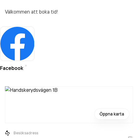
Välkommen att boka tid!
Facebook
Öppna karta
Besöksadress