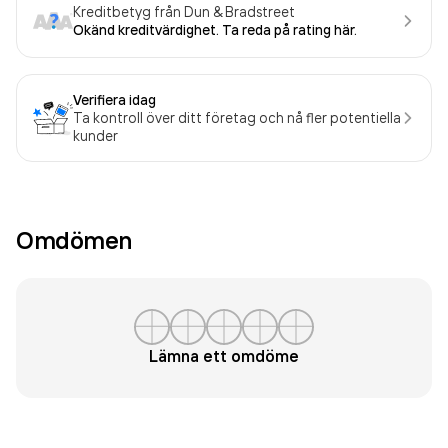
Kreditbetyg från Dun & Bradstreet
Okänd kreditvärdighet. Ta reda på rating här.
Verifiera idag
Ta kontroll över ditt företag och nå fler potentiella
kunder
Omdömen
Lämna ett omdöme