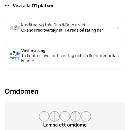
Visa alla
111
platser
Kreditbetyg från Dun & Bradstreet
Okänd kreditvärdighet. Ta reda på rating här.
Verifiera idag
Ta kontroll över ditt företag och nå fler potentiella
kunder
Omdömen
Lämna ett omdöme