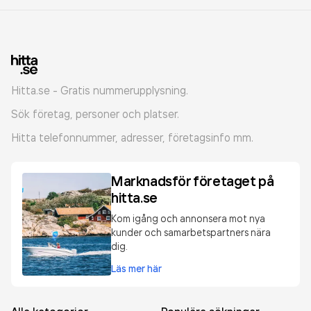
Hitta.se - Gratis nummerupplysning.
Sök företag, personer och platser.
Hitta telefonnummer, adresser, företagsinfo mm.
Marknadsför företaget på
hitta.se
Kom igång och annonsera mot nya
kunder och samarbetspartners nära
dig.
Läs mer här