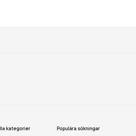
lla kategorier
Populära sökningar