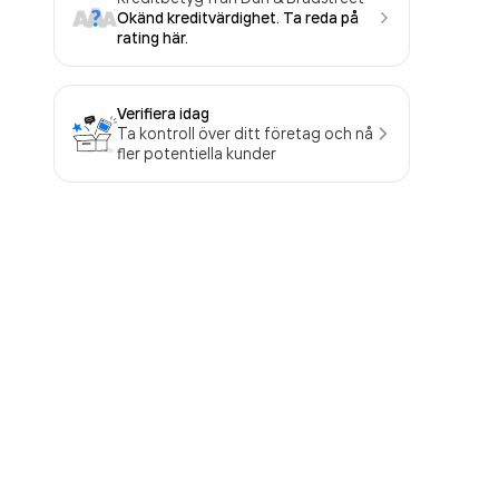
Okänd kreditvärdighet. Ta reda på
rating här.
Verifiera idag
Ta kontroll över ditt företag och nå
fler potentiella kunder