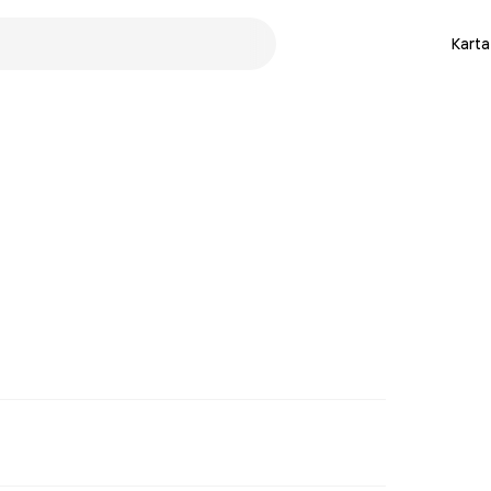
Karta