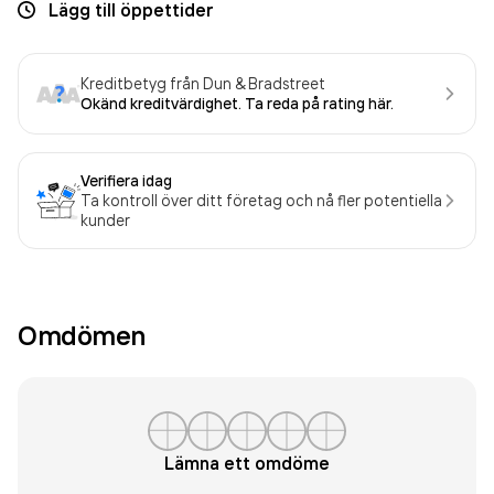
Lägg till öppettider
Kreditbetyg från Dun & Bradstreet
Okänd kreditvärdighet. Ta reda på rating här.
Verifiera idag
Ta kontroll över ditt företag och nå fler potentiella
kunder
Omdömen
Lämna ett omdöme