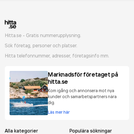
Hitta.se - Gratis nummerupplysning.
Sök företag, personer och platser.
Hitta telefonnummer, adresser, företagsinfo mm.
Marknadsför företaget på
hitta.se
Kom igång och annonsera mot nya
kunder och samarbetspartners nära
dig.
Läs mer här
Alla kategorier
Populära sökningar