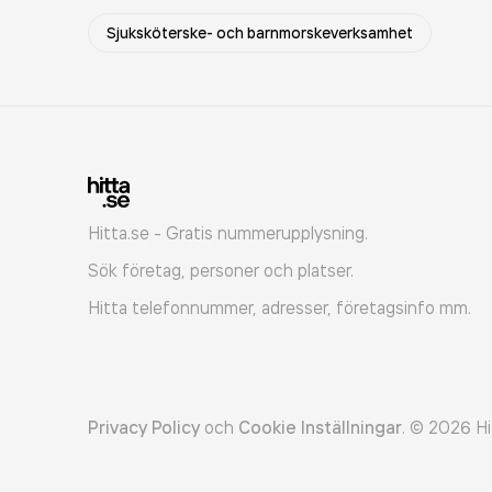
Sjuksköterske- och barnmorskeverksamhet
Hitta.se - Gratis nummerupplysning.
Sök företag, personer och platser.
Hitta telefonnummer, adresser, företagsinfo mm.
Privacy Policy
och
Cookie Inställningar
.
©
2026
Hi