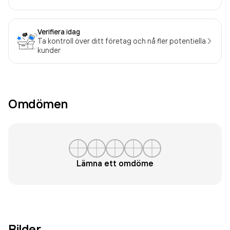
Verifiera idag
Ta kontroll över ditt företag och nå fler potentiella
kunder
Omdömen
Lämna ett omdöme
Bilder