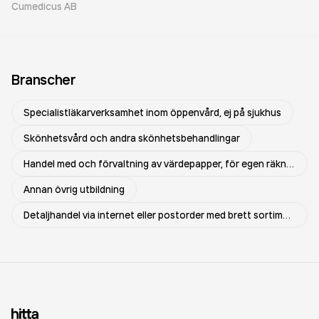
Cumedicus AB
Branscher
Specialistläkarverksamhet inom öppenvård, ej på sjukhus
Skönhetsvård och andra skönhetsbehandlingar
Handel med och förvaltning av värdepapper, för egen räkning
Annan övrig utbildning
Detaljhandel via internet eller postorder med brett sortiment