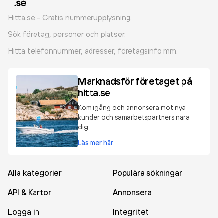
Hitta.se - Gratis nummerupplysning.
Sök företag, personer och platser.
Hitta telefonnummer, adresser, företagsinfo mm.
Marknadsför företaget på
hitta.se
Kom igång och annonsera mot nya
kunder och samarbetspartners nära
dig.
Läs mer här
Alla kategorier
Populära sökningar
API & Kartor
Annonsera
Logga in
Integritet