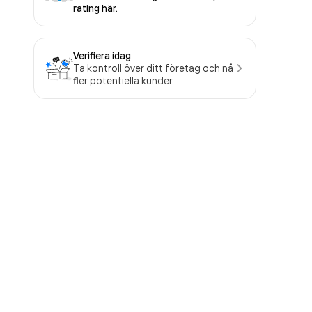
rating här.
Verifiera idag
Ta kontroll över ditt företag och nå
fler potentiella kunder