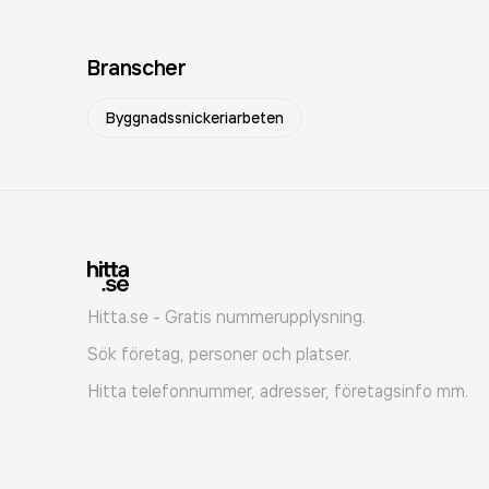
Branscher
Byggnadssnickeriarbeten
Hitta.se - Gratis nummerupplysning.
Sök företag, personer och platser.
Hitta telefonnummer, adresser, företagsinfo mm.