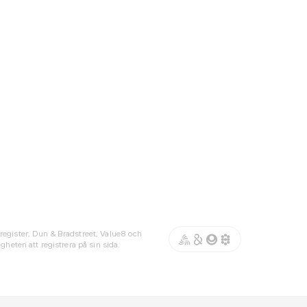
register, Dun & Bradstreet, Value8 och
gheten att registrera på sin sida.