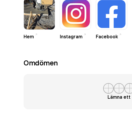
Hem
Instagram
Facebook
Omdömen
Lämna et