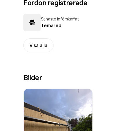
Fordon registrerade
Senaste införskaffat
Temared
Visa alla
Bilder