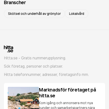
Branscher
Skötsel och underhåll av grönytor
Lokalvård
Hitta.se - Gratis nummerupplysning.
Sök företag, personer och platser.
Hitta telefonnummer, adresser, företagsinfo mm.
Marknadsför företaget på
hitta.se
Kom igång och annonsera mot nya
kunder och samarbetspartners nära