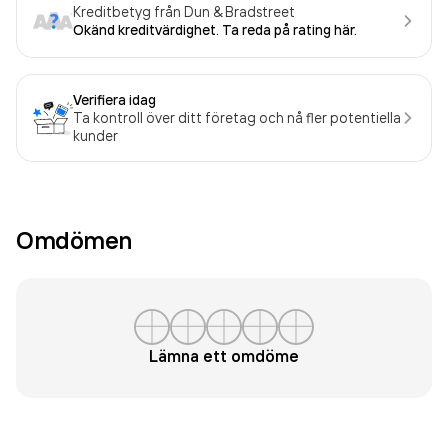
Kreditbetyg från Dun & Bradstreet
Okänd kreditvärdighet. Ta reda på rating här.
Verifiera idag
Ta kontroll över ditt företag och nå fler potentiella
kunder
Omdömen
Lämna ett omdöme