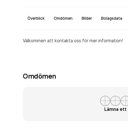
Överblick
Omdömen
Bilder
Bolagsdata
Välkommen att kontakta oss för mer information!
Omdömen
Lämna et