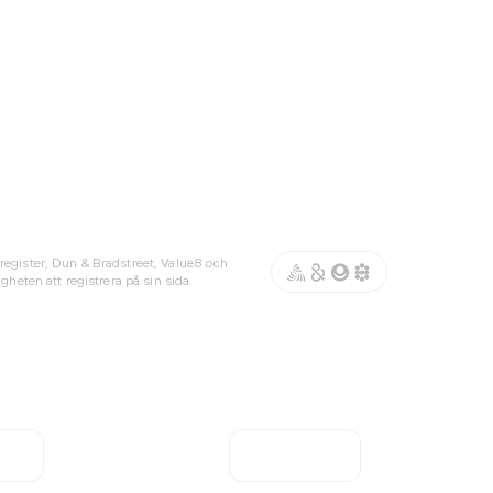
register, Dun & Bradstreet, Value8 och
gheten att registrera på sin sida.