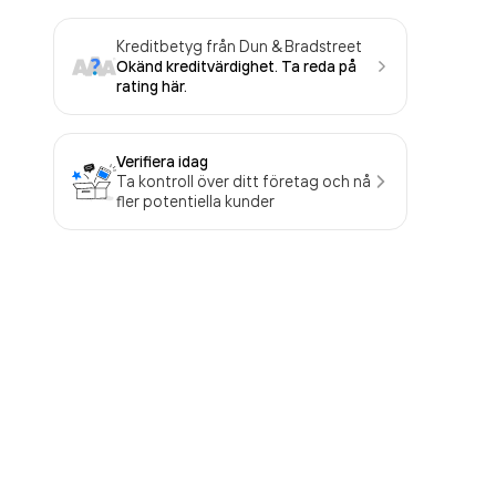
Kreditbetyg från Dun & Bradstreet
Okänd kreditvärdighet. Ta reda på
rating här.
Verifiera idag
Ta kontroll över ditt företag och nå
fler potentiella kunder