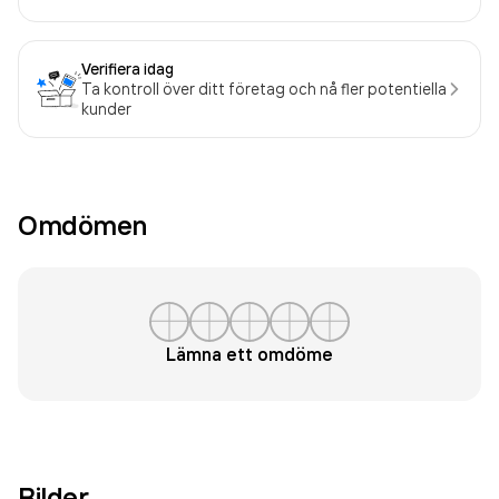
Verifiera idag
Ta kontroll över ditt företag och nå fler potentiella
kunder
Omdömen
Lämna ett omdöme
Bilder