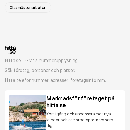
Glasmästeriarbeten
Hitta.se - Gratis nummerupplysning.
Sök företag, personer och platser.
Hitta telefonnummer, adresser, företagsinfo mm.
Marknadsför företaget på
hitta.se
Kom igång och annonsera mot nya
kunder och samarbetspartners nära
dig.