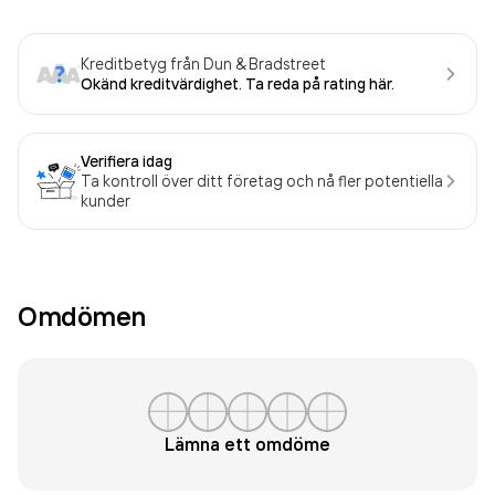
Kreditbetyg från Dun & Bradstreet
Okänd kreditvärdighet. Ta reda på rating här.
Verifiera idag
Ta kontroll över ditt företag och nå fler potentiella
kunder
Omdömen
Lämna ett omdöme