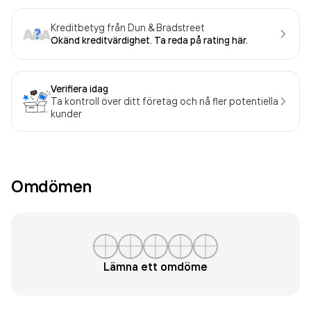
Kreditbetyg från Dun & Bradstreet
Okänd kreditvärdighet. Ta reda på rating här.
Verifiera idag
Ta kontroll över ditt företag och nå fler potentiella
kunder
Omdömen
Lämna ett omdöme