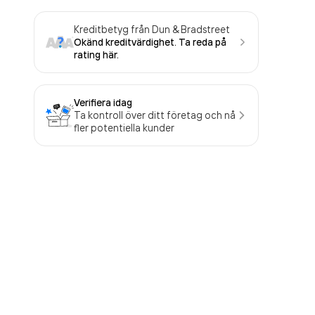
Kreditbetyg från Dun & Bradstreet
Okänd kreditvärdighet. Ta reda på
rating här.
Verifiera idag
Ta kontroll över ditt företag och nå
fler potentiella kunder