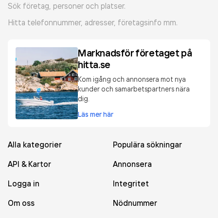
Sök företag, personer och platser.
Hitta telefonnummer, adresser, företagsinfo mm.
Marknadsför företaget på
hitta.se
Kom igång och annonsera mot nya
kunder och samarbetspartners nära
dig.
Läs mer här
Alla kategorier
Populära sökningar
API & Kartor
Annonsera
Logga in
Integritet
Om oss
Nödnummer