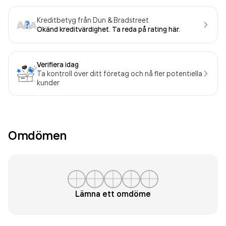
Kreditbetyg från Dun & Bradstreet
Okänd kreditvärdighet. Ta reda på rating här.
Verifiera idag
Ta kontroll över ditt företag och nå fler potentiella
kunder
Omdömen
Lämna ett omdöme