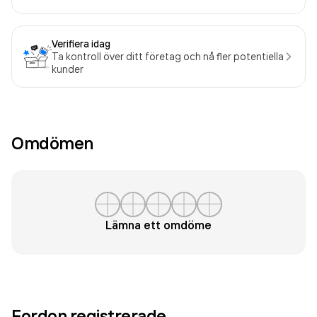
Verifiera idag
Ta kontroll över ditt företag och nå fler potentiella
kunder
Omdömen
Lämna ett omdöme
Fordon registrerade