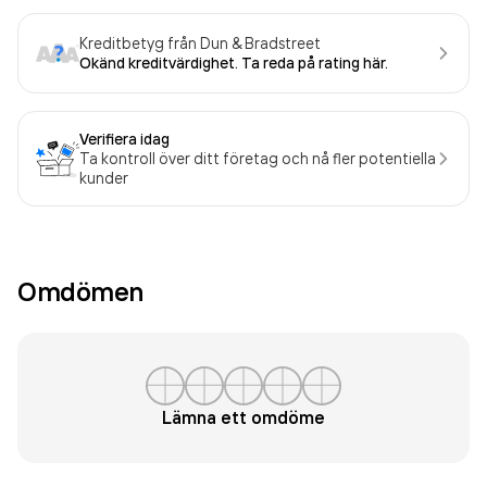
Kreditbetyg från Dun & Bradstreet
Okänd kreditvärdighet. Ta reda på rating här.
Verifiera idag
Ta kontroll över ditt företag och nå fler potentiella
kunder
Omdömen
Lämna ett omdöme