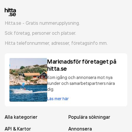
Hitta.se - Gratis nummerupplysning.
Sök företag, personer och platser.
Hitta telefonnummer, adresser, företagsinfo mm.
Marknadsför företaget på
hitta.se
Kom igång och annonsera mot nya
kunder och samarbetspartners nära
dig.
Läs mer här
Alla kategorier
Populära sökningar
API & Kartor
Annonsera