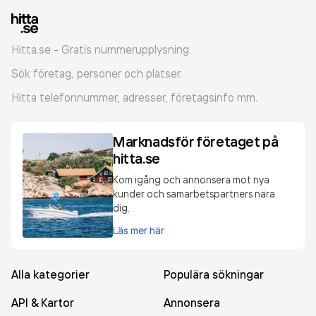
Hitta.se - Gratis nummerupplysning.
Sök företag, personer och platser.
Hitta telefonnummer, adresser, företagsinfo mm.
Marknadsför företaget på
hitta.se
Kom igång och annonsera mot nya
kunder och samarbetspartners nära
dig.
Läs mer här
Alla kategorier
Populära sökningar
API & Kartor
Annonsera