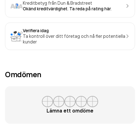
Kreditbetyg från Dun & Bradstreet
Okänd kreditvärdighet. Ta reda på rating här.
Verifiera idag
Ta kontroll över ditt företag och nå fler potentiella
kunder
Omdömen
Lämna ett omdöme