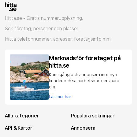
Hitta.se - Gratis nummerupplysning.
Sök företag, personer och platser.
Hitta telefonnummer, adresser, företagsinfo mm.
Marknadsför företaget på
hitta.se
Kom igång och annonsera mot nya
kunder och samarbetspartners nära
dig.
Läs mer här
Alla kategorier
Populära sökningar
API & Kartor
Annonsera