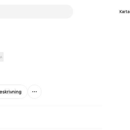
Karta
Mer
eskrivning