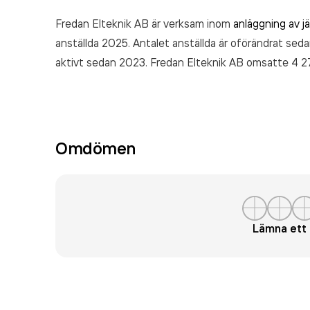
Fredan Elteknik AB är verksam inom
anläggning av j
anställda 2025. Antalet anställda är oförändrat seda
aktivt sedan 2023. Fredan Elteknik AB
omsatte 4 2
Omdömen
Lämna et