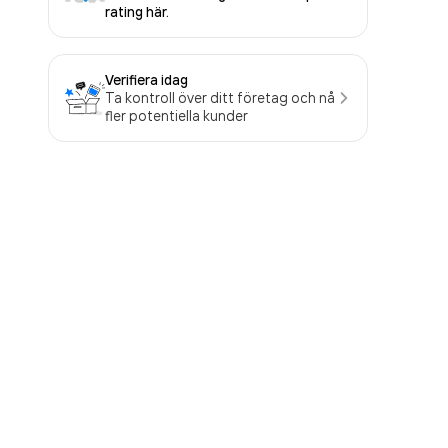
rating här.
Verifiera idag
Ta kontroll över ditt företag och nå
fler potentiella kunder