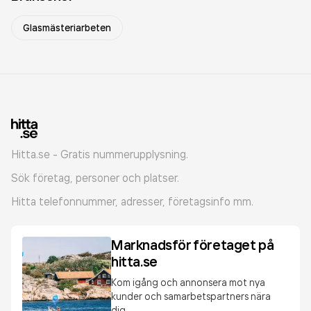
Glasmästeriarbeten
Hitta.se - Gratis nummerupplysning.
Sök företag, personer och platser.
Hitta telefonnummer, adresser, företagsinfo mm.
Marknadsför företaget på
hitta.se
Kom igång och annonsera mot nya
kunder och samarbetspartners nära
dig.