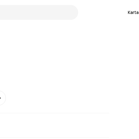
Karta
Mer