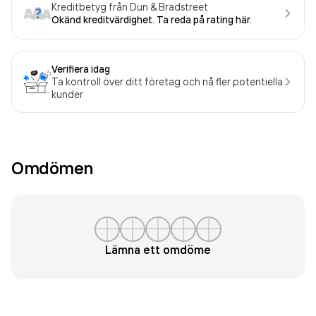
Kreditbetyg från Dun & Bradstreet
Okänd kreditvärdighet. Ta reda på rating här.
Verifiera idag
Ta kontroll över ditt företag och nå fler potentiella
kunder
Omdömen
Lämna ett omdöme