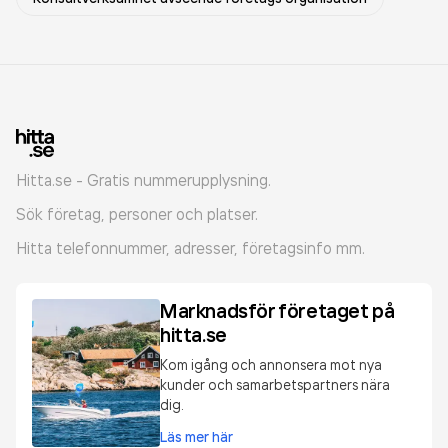
Hitta.se - Gratis nummerupplysning.
Sök företag, personer och platser.
Hitta telefonnummer, adresser, företagsinfo mm.
Marknadsför företaget på
hitta.se
Kom igång och annonsera mot nya
kunder och samarbetspartners nära
dig.
Läs mer här