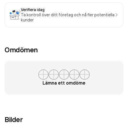
Verifiera idag
Ta kontroll över ditt företag och nå fler potentiella
kunder
Omdömen
Lämna ett omdöme
Bilder