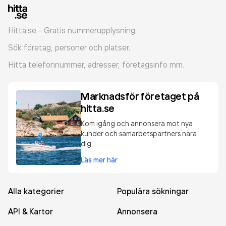
Hitta.se - Gratis nummerupplysning.
Sök företag, personer och platser.
Hitta telefonnummer, adresser, företagsinfo mm.
Marknadsför företaget på
hitta.se
Kom igång och annonsera mot nya
kunder och samarbetspartners nära
dig.
Läs mer här
Alla kategorier
Populära sökningar
API & Kartor
Annonsera