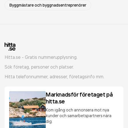
Byggmästare och byggnadsentreprenörer
Hitta.se - Gratis nummerupplysning.
Sök företag, personer och platser.
Hitta telefonnummer, adresser, företagsinfo mm.
Marknadsför företaget på
hitta.se
Kom igång och annonsera mot nya
kunder och samarbetspartners nära
dig.