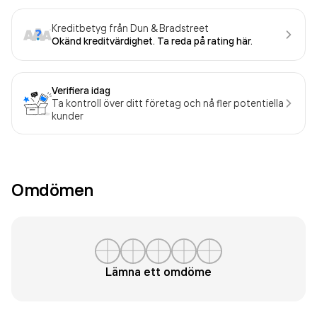
Kreditbetyg från Dun & Bradstreet
Okänd kreditvärdighet. Ta reda på rating här.
Verifiera idag
Ta kontroll över ditt företag och nå fler potentiella
kunder
Omdömen
Lämna ett omdöme