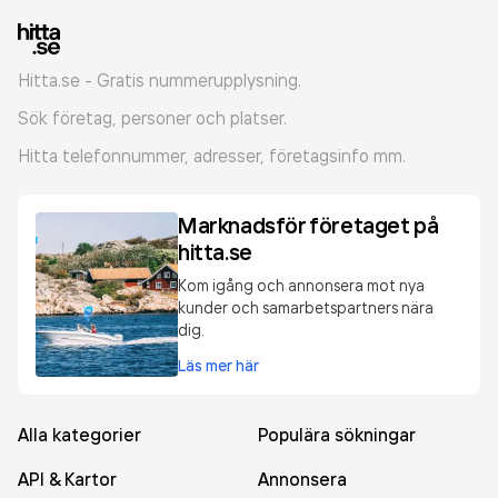
Hitta.se - Gratis nummerupplysning.
Sök företag, personer och platser.
Hitta telefonnummer, adresser, företagsinfo mm.
Marknadsför företaget på
hitta.se
Kom igång och annonsera mot nya
kunder och samarbetspartners nära
dig.
Läs mer här
Alla kategorier
Populära sökningar
API & Kartor
Annonsera