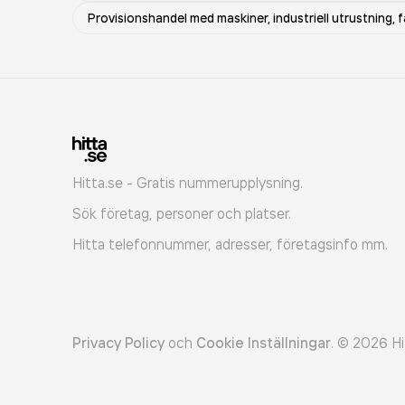
Provisionshandel med maskiner, industriell utrustning,
Hitta.se - Gratis nummerupplysning.
Sök företag, personer och platser.
Hitta telefonnummer, adresser, företagsinfo mm.
Privacy Policy
och
Cookie Inställningar
.
©
2026
Hi