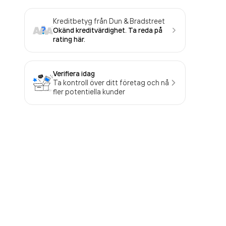
Kreditbetyg från Dun & Bradstreet
Okänd kreditvärdighet. Ta reda på
rating här.
Verifiera idag
Ta kontroll över ditt företag och nå
fler potentiella kunder