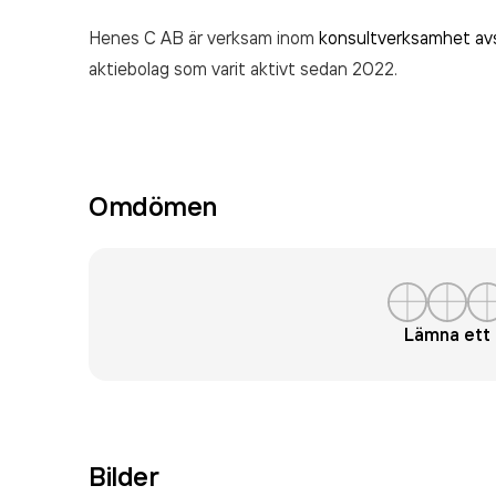
Henes C AB är verksam inom
konsultverksamhet av
aktiebolag som varit aktivt sedan 2022.
Omdömen
Lämna et
Bilder