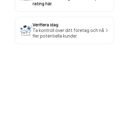
rating här.
Verifiera idag
Ta kontroll över ditt företag och nå
fler potentiella kunder