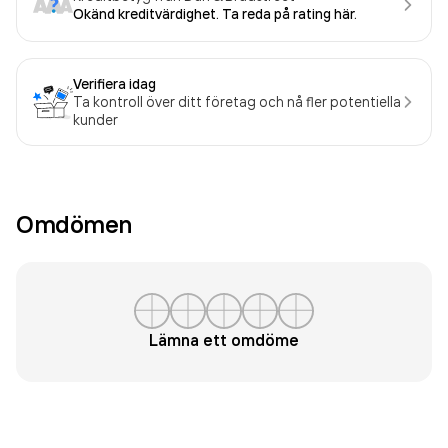
Okänd kreditvärdighet. Ta reda på rating här.
Verifiera idag
Ta kontroll över ditt företag och nå fler potentiella
kunder
Omdömen
Lämna ett omdöme