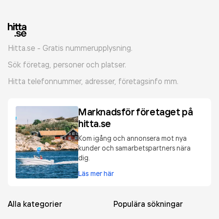
Hitta.se - Gratis nummerupplysning.
Sök företag, personer och platser.
Hitta telefonnummer, adresser, företagsinfo mm.
Marknadsför företaget på
hitta.se
Kom igång och annonsera mot nya
kunder och samarbetspartners nära
dig.
Läs mer här
Alla kategorier
Populära sökningar