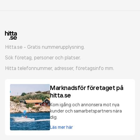
Hitta.se - Gratis nummerupplysning.
Sök företag, personer och platser.
Hitta telefonnummer, adresser, företagsinfo mm.
Marknadsför företaget på
hitta.se
Kom igång och annonsera mot nya
kunder och samarbetspartners nära
dig.
Läs mer här