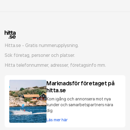
Hitta.se - Gratis nummerupplysning.
Sök företag, personer och platser.
Hitta telefonnummer, adresser, företagsinfo mm.
Marknadsför företaget på
hitta.se
Kom igång och annonsera mot nya
kunder och samarbetspartners nära
dig.
Läs mer här