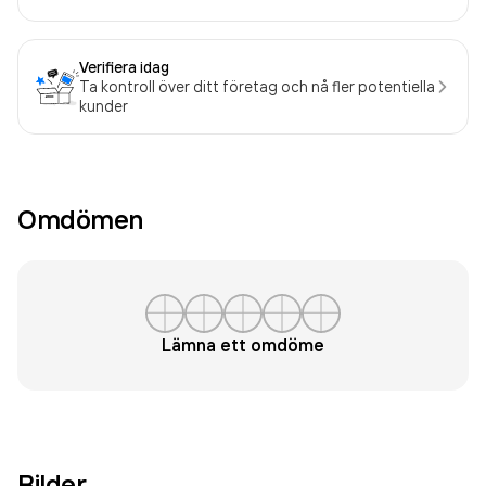
Verifiera idag
Ta kontroll över ditt företag och nå fler potentiella
kunder
Omdömen
Lämna ett omdöme
Bilder