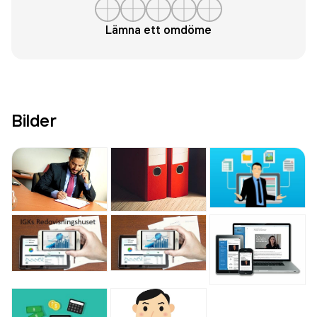
Lämna ett omdöme
Bilder