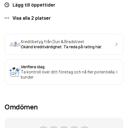
Lägg till öppettider
Visa alla
2
platser
Kreditbetyg från Dun & Bradstreet
Okänd kreditvärdighet. Ta reda på rating här.
Verifiera idag
Ta kontroll över ditt företag och nå fler potentiella
kunder
Omdömen