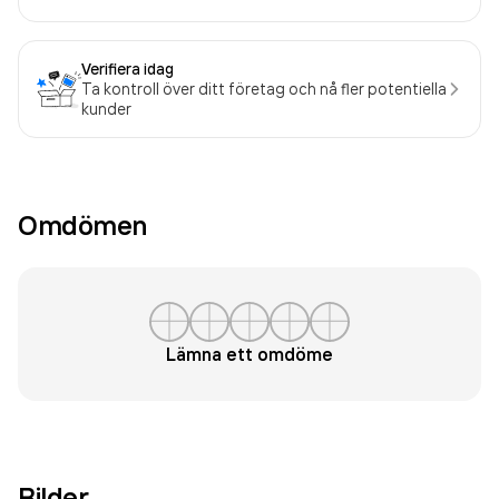
Verifiera idag
Ta kontroll över ditt företag och nå fler potentiella
kunder
Omdömen
Lämna ett omdöme
Bilder